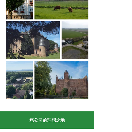
您公司的理想之地