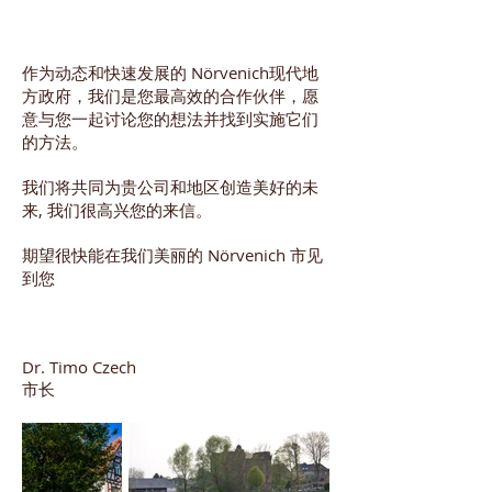
作为动态和快速发展的 Nörvenich现代地
方政府，我们是您最高效的合作伙伴，愿
意与您一起讨论您的想法并找到实施它们
的方法。
我们将共同为贵公司和地区创造美好的未
来, 我们很高兴您的来信。
期望很快能在我们美丽的 Nörvenich 市见
到您
Dr. Timo Czech
市长