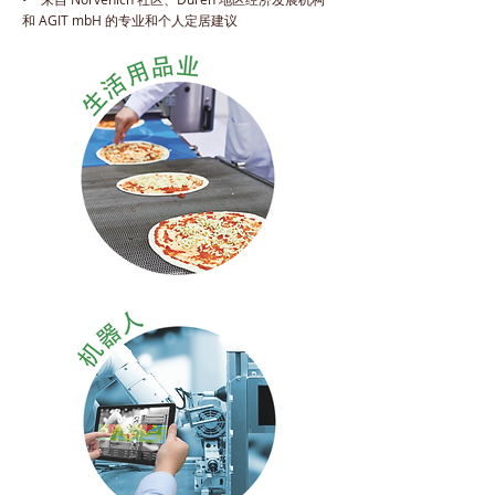
和 AGIT mbH 的专业和个人定居建议