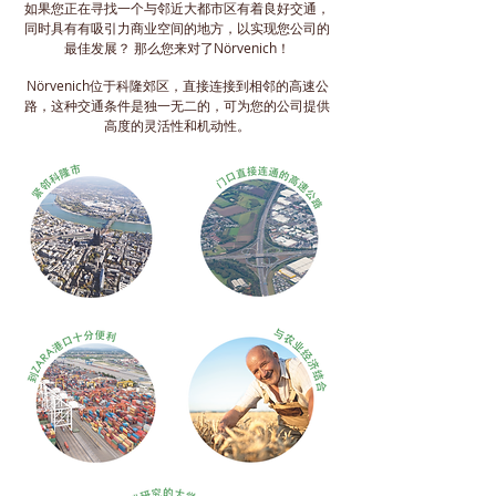
如果您正在寻找一个与邻近大都市区有着良好交通，
同时具有有吸引力商业空间的地方，以实现您公司的
最佳发展？ 那么您来对了Nörvenich！
Nörvenich位于科隆郊区，直接连接到相邻的高速公
路，这种交通条件是独一无二的，可为您的公司提供
高度的灵活性和机动性。