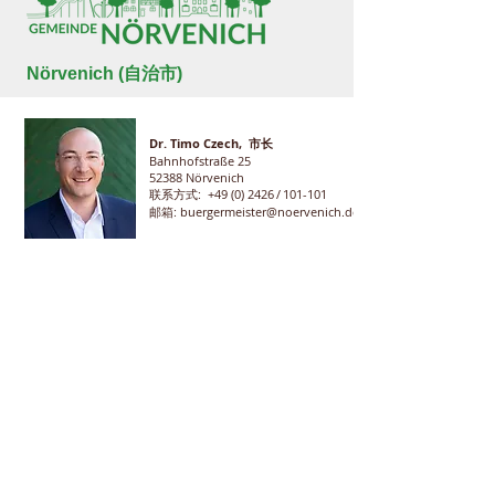
Nörvenich (自治市)
Dr. Timo Czech, 市长
Bahnhofstraße 25
52388 Nörvenich
联系方式:
+49 (0) 2426
/ 101-101
邮箱: buergermeister@noervenich.de
为您的入驻请求提供最佳建议和支持
我们与该地区的其他参与者合作