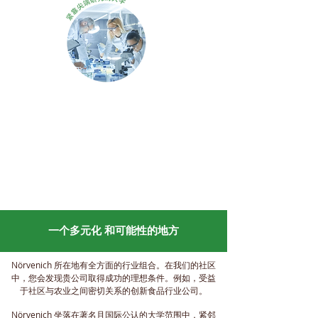
一个多元化 和可能性的地方
Nörvenich 所在地有全方面的行业组合。在我们的社区
中，您会发现贵公司取得成功的理想条件。例如，受益
于社区与农业之间密切关系的创新食品行业公司。
Nörvenich 坐落在著名且国际公认的大学范围中，紧邻